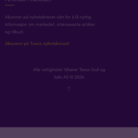
Abonner på nyhetsbrevet vårt for å få nyttig
informasjon om markedet, interessante artikler
og tilbud.
Abonner på Tavex nyhetsbrevet
Alle rettigheter tilhører Tavex Gull og
Sølv AS © 2026