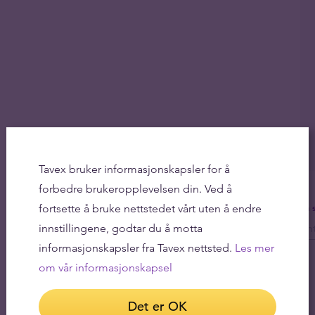
Tavex bruker informasjonskapsler for å
forbedre brukeropplevelsen din. Ved å
fortsette å bruke nettstedet vårt uten å endre
Få 
innstillingene, godtar du å motta
informasjonskapsler fra Tavex nettsted.
Les mer
om vår informasjonskapsel
Det er OK