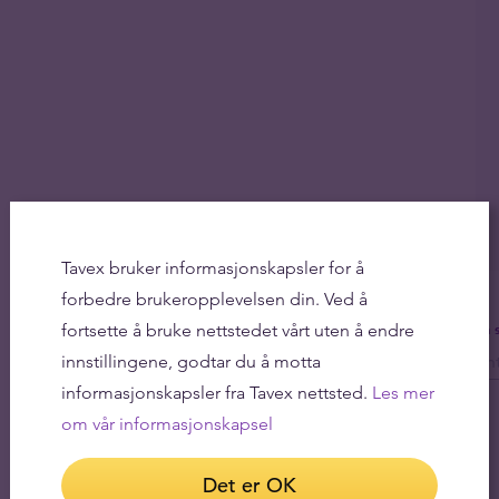
Tavex bruker informasjonskapsler for å
forbedre brukeropplevelsen din. Ved å
fortsette å bruke nettstedet vårt uten å endre
Få 
innstillingene, godtar du å motta
informasjonskapsler fra Tavex nettsted.
Les mer
om vår informasjonskapsel
Det er OK