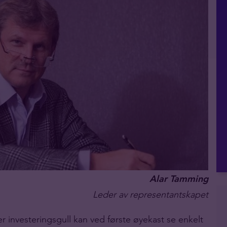
Alar Tamming
Leder av representantskapet
r investeringsgull kan ved første øyekast se enkelt