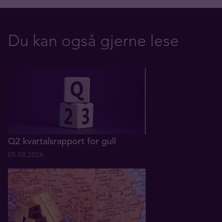
Du kan også gjerne lese
Q2 kvartalsrapport for gull
05.08.2026