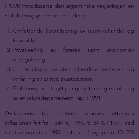
I 1990 introduserte den argentinske regjeringen en
stabiliseringsplan som inkluderte:
Omfattende liberalisering av utenrikshandel og
kapitalflyt
Privatisering av foretak samt økonomisk
deregulering
En reduksjon av den offentlige sektoren og
innføring av et nytt skattesystem
Etablering av et nytt pengesystem og etablering
av et valutadepartement i april 1991
Deflasjonen ble innledet gradvis, ettersom
inflasjonen falt fra 1 344 % i 1990 til 84 % i 1991. Ved
valutareformen i 1992 erstattet 1 ny peso 10 000