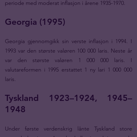
periode med moderat inflasjon i årene 1935-1970.
Georgia (1995)
Georgia gjennomgikk sin verste inflasjon i 1994. I
1993 var den største valøren 100 000 laris. Neste år
var den største valøren 1 000 000 laris. I
valutareformen i 1995 erstattet 1 ny lari 1 000 000
laris.
Tyskland 1923–1924, 1945–
1948
Under første verdenskrig lånte Tyskland store