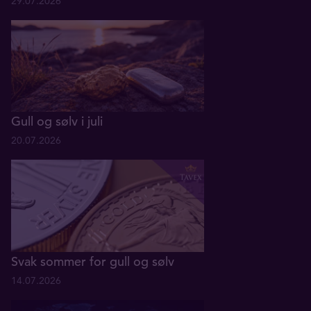
29.07.2026
Gull og sølv i juli
20.07.2026
Svak sommer for gull og sølv
14.07.2026