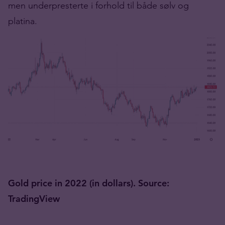
men underpresterte i forhold til både sølv og
platina.
Gold price in 2022 (in dollars).
Source:
TradingView