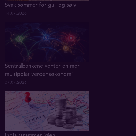
Svak sommer for gull og sølv
14.07.2026
Sentralbankene venter en mer
multipolar verdensøkonomi
07.07.2026
India strammer igjen