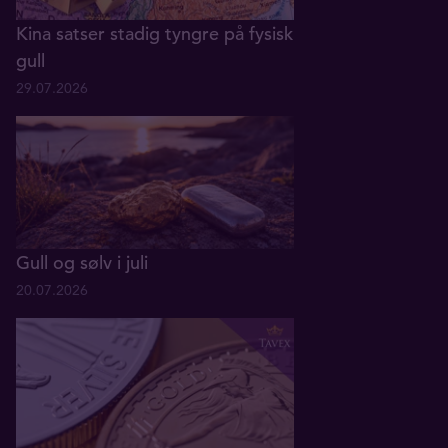
Kina satser stadig tyngre på fysisk
gull
29.07.2026
Gull og sølv i juli
20.07.2026