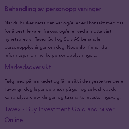
Behandling av personopplysninger
Når du bruker nettsiden vår og/eller er i kontakt med oss
for å bestille varer fra oss, og/eller ved å motta vårt
nyhetsbrev vil Tavex Gull og Sølv AS behandle
personopplysninger om deg. Nedenfor finner du
informasjon om hvilke personopplysninger...
Markedsoversikt
Følg med på markedet og få innsikt i de nyeste trendene.
Tavex gir deg løpende priser på gull og sølv, slik at du
kan analysere utviklingen og ta smarte investeringsvalg.
Tavex - Buy Investment Gold and Silver
Online