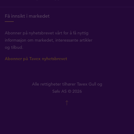
Få innsikt i markedet
Abonner på nyhetsbrevet vårt for å få nyttig
informasjon om markedet, interessante artikler
og tilbud.
Abonner på Tavex nyhetsbrevet
Alle rettigheter tilhører Tavex Gull og
Sølv AS © 2026