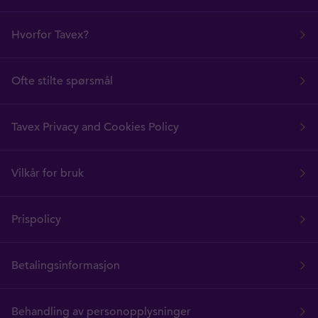
Hvorfor Tavex?
Ofte stilte spørsmål
Tavex Privacy and Cookies Policy
Vilkår for bruk
Prispolicy
Betalingsinformasjon
Behandling av personopplysninger