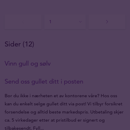
Sider (12)
Vinn gull og sølv
Send oss gullet ditt i posten
Bor du ikke i nærheten et av kontorene våre? Hos oss
kan du enkelt selge gullet ditt via post! Vi tilbyr forsikret
forsendelse og alltid beste markedspris. Utbetaling skjer
ca. 5 virkedager etter at pristilbud er signert og
tilbakesendt. Fyll...